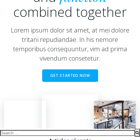
combined together
Lorem ipsum dolor sit amet, at mei dolore
tritani repudiandae. In his nemore
temporibus consequuntur, vim ad prima
vivendum consetetur.
GET STARTED NOW
Search