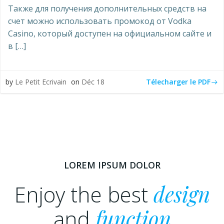
Также для получения дополнительных средств на
счет можно использовать промокод от Vodka
Casino, который доступен на официальном сайте и
в […]
Télecharger le PDF
by
Le Petit Ecrivain
on
Déc 18
LOREM IPSUM DOLOR
Enjoy the best
design
and
function